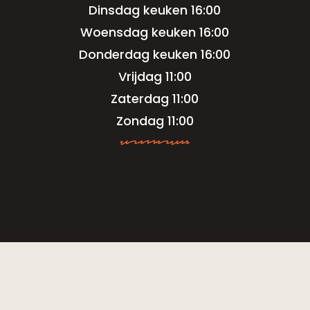
Dinsdag keuken 16:00
Woensdag keuken 16:00
Donderdag keuken 16:00
Vrijdag 11:00
Zaterdag 11:00
Zondag 11:00
asjkkjsdhf