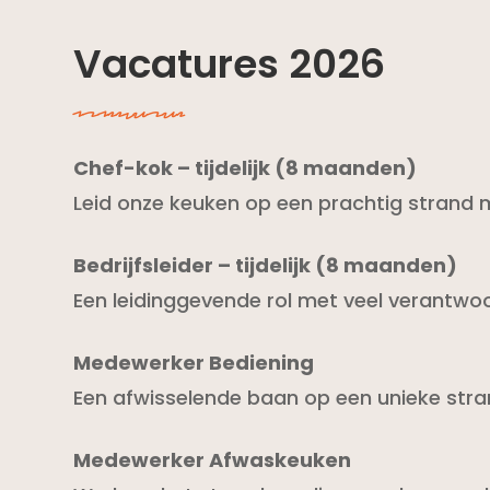
Vacatures 2026
oqoijvasai
Chef-kok – tijdelijk (8 maanden)
Leid onze keuken op een prachtig strand m
Bedrijfsleider – tijdelijk (8 maanden)
Een leidinggevende rol met veel verantwoor
Medewerker Bediening
Een afwisselende baan op een unieke stra
Medewerker Afwaskeuken