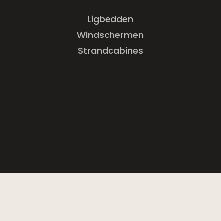
Ligbedden
Windschermen
Strandcabines