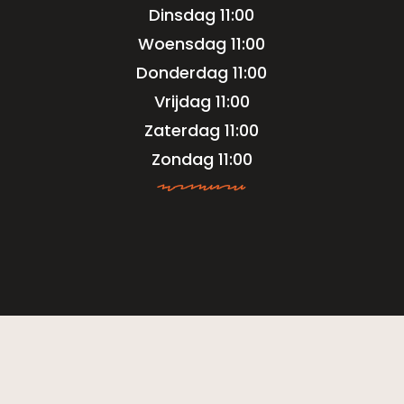
Dinsdag 11:00
Woensdag 11:00
Donderdag 11:00
Vrijdag 11:00
Zaterdag 11:00
Zondag 11:00
kwqkkajsa