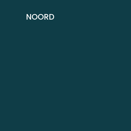
NOORD