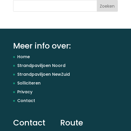
Meer info over:
Home
Strandpaviljoen Noord
Strandpaviljoen NewZuid
Solliciteren
Privacy
Contact
Contact
Route